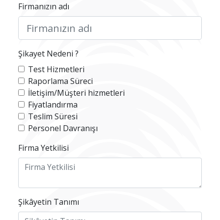
Firmanızın adı
Şikayet Nedeni ?
Test Hizmetleri
Raporlama Süreci
İletişim/Müşteri hizmetleri
Fiyatlandırma
Teslim Süresi
Personel Davranışı
Firma Yetkilisi
Şikâyetin Tanımı