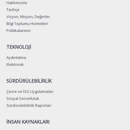
Hakkımızda
Tarihçe
Vizyon, Misyon, Değerler
Bilgi Toplumu Hizmetleri
Politikalarımız
TEKNOLOJİ
Aydınlatma
Elektronik
SÜRDÜRÜLEBİLİRLİK
Çevre ve İSG Uygulamaları
Sosyal Sorumluluk
Sürdürülebilirlik Raporları
İNSAN KAYNAKLARI