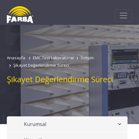
Anasayfa
EMC Test Laboratuvar
İletişim
Şikayet Değerlendirme Süreci
Şikayet Değerlendirme Süreci
Kurumsal