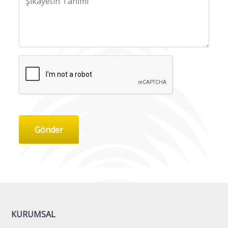
Gönder
KURUMSAL