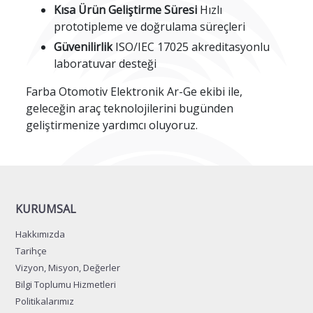
Kısa Ürün Geliştirme Süresi
Hızlı
prototipleme ve doğrulama süreçleri
Güvenilirlik
ISO/IEC 17025 akreditasyonlu
laboratuvar desteği
Farba Otomotiv Elektronik Ar-Ge ekibi ile,
geleceğin araç teknolojilerini bugünden
geliştirmenize yardımcı oluyoruz.
KURUMSAL
Hakkımızda
Tarihçe
Vizyon, Misyon, Değerler
Bilgi Toplumu Hizmetleri
Politikalarımız