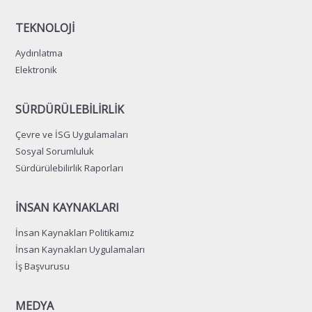
TEKNOLOJİ
Aydınlatma
Elektronik
SÜRDÜRÜLEBİLİRLİK
Çevre ve İSG Uygulamaları
Sosyal Sorumluluk
Sürdürülebilirlik Raporları
İNSAN KAYNAKLARI
İnsan Kaynakları Politikamız
İnsan Kaynakları Uygulamaları
İş Başvurusu
MEDYA