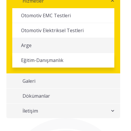
Hizmetler
Otomotiv EMC Testleri
Otomotiv Elektriksel Testleri
Arge
Eğitim-Danışmanlık
Galeri
Dökümanlar
İletişim