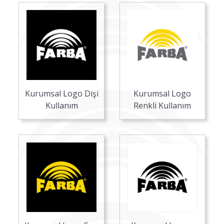
Kurumsal Logo Dişi
Kurumsal Logo
Kullanım
Renkli Kullanım