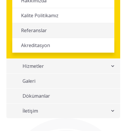
Hakkımızda
Kalite Politikamız
Referanslar
Akreditasyon
Hizmetler
Galeri
Dökümanlar
İletişim