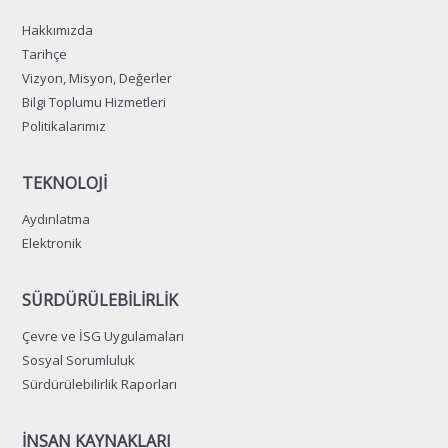
Hakkımızda
Tarihçe
Vizyon, Misyon, Değerler
Bilgi Toplumu Hizmetleri
Politikalarımız
TEKNOLOJİ
Aydınlatma
Elektronik
SÜRDÜRÜLEBİLİRLİK
Çevre ve İSG Uygulamaları
Sosyal Sorumluluk
Sürdürülebilirlik Raporları
İNSAN KAYNAKLARI