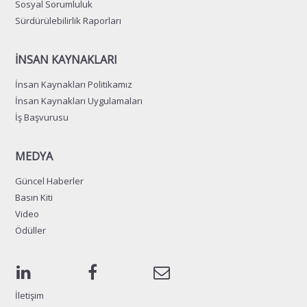
Sosyal Sorumluluk
Sürdürülebilirlik Raporları
İNSAN KAYNAKLARI
İnsan Kaynakları Politikamız
İnsan Kaynakları Uygulamaları
İş Başvurusu
MEDYA
Güncel Haberler
Basın Kiti
Video
Ödüller
İletişim