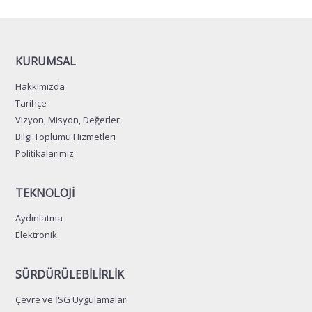
KURUMSAL
Hakkımızda
Tarihçe
Vizyon, Misyon, Değerler
Bilgi Toplumu Hizmetleri
Politikalarımız
TEKNOLOJİ
Aydınlatma
Elektronik
SÜRDÜRÜLEBİLİRLİK
Çevre ve İSG Uygulamaları