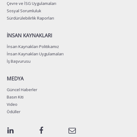
Çevre ve İSG Uygulamaları
Sosyal Sorumluluk
Sürdürülebilirlik Raporları
İNSAN KAYNAKLARI
İnsan Kaynakları Politikamız
İnsan Kaynakları Uygulamaları
İş Başvurusu
MEDYA
Güncel Haberler
Basın Kiti
Video
Ödüller