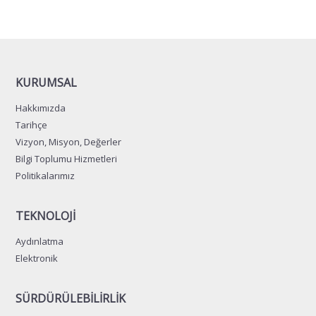
KURUMSAL
Hakkımızda
Tarihçe
Vizyon, Misyon, Değerler
Bilgi Toplumu Hizmetleri
Politikalarımız
TEKNOLOJİ
Aydınlatma
Elektronik
SÜRDÜRÜLEBİLİRLİK