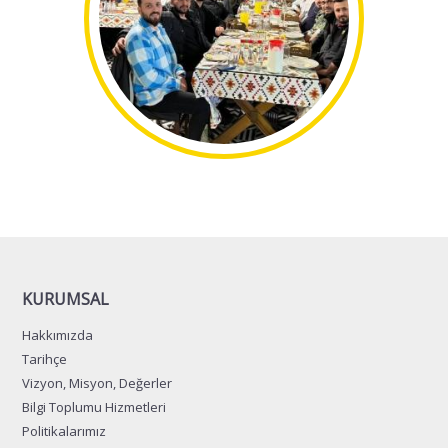
KURUMSAL
Hakkımızda
Tarihçe
Vizyon, Misyon, Değerler
Bilgi Toplumu Hizmetleri
Politikalarımız