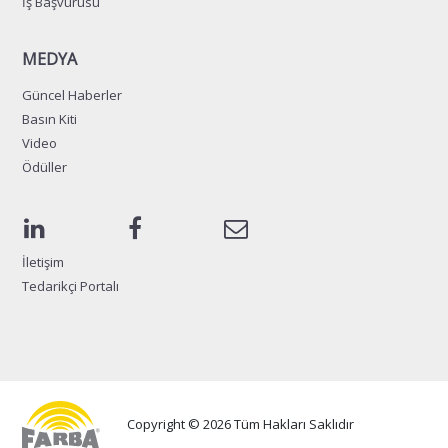
İş Başvurusu
MEDYA
Güncel Haberler
Basın Kiti
Video
Ödüller
İletişim
Tedarikçi Portalı
Copyright © 2026 Tüm Hakları Saklıdır