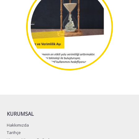
KURUMSAL
Hakkımızda
Tarihçe