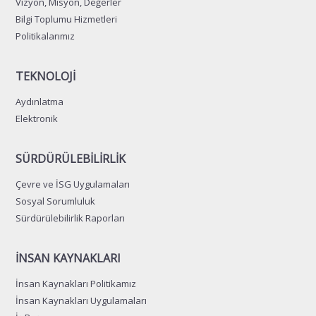
Vizyon, Misyon, Değerler
Bilgi Toplumu Hizmetleri
Politikalarımız
TEKNOLOJİ
Aydınlatma
Elektronik
SÜRDÜRÜLEBİLİRLİK
Çevre ve İSG Uygulamaları
Sosyal Sorumluluk
Sürdürülebilirlik Raporları
İNSAN KAYNAKLARI
İnsan Kaynakları Politikamız
İnsan Kaynakları Uygulamaları