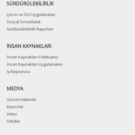
SÜRDÜRÜLEBİLİRLİK
Çevre ve İSG Uygulamaları
Sosyal Sorumluluk
Sürdürülebilirlik Raporları
İNSAN KAYNAKLARI
İnsan Kaynakları Politikamız
İnsan Kaynakları Uygulamaları
İş Başvurusu
MEDYA
Güncel Haberler
Basın Kiti
Video
Ödüller