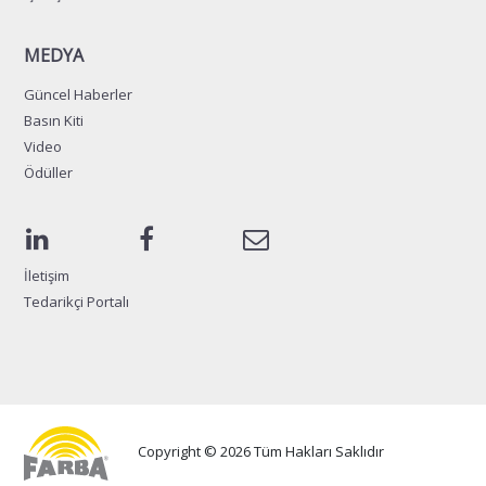
MEDYA
Güncel Haberler
Basın Kiti
Video
Ödüller
İletişim
Tedarikçi Portalı
Copyright © 2026 Tüm Hakları Saklıdır