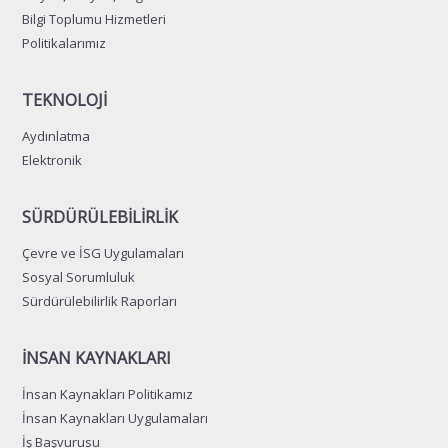
Bilgi Toplumu Hizmetleri
Politikalarımız
TEKNOLOJİ
Aydınlatma
Elektronik
SÜRDÜRÜLEBİLİRLİK
Çevre ve İSG Uygulamaları
Sosyal Sorumluluk
Sürdürülebilirlik Raporları
İNSAN KAYNAKLARI
İnsan Kaynakları Politikamız
İnsan Kaynakları Uygulamaları
İş Başvurusu