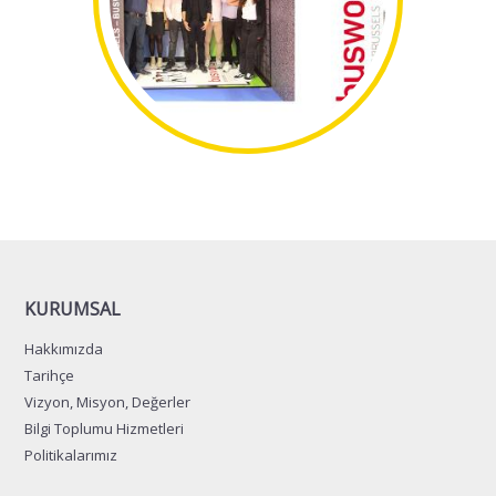
KURUMSAL
Hakkımızda
Tarihçe
Vizyon, Misyon, Değerler
Bilgi Toplumu Hizmetleri
Politikalarımız