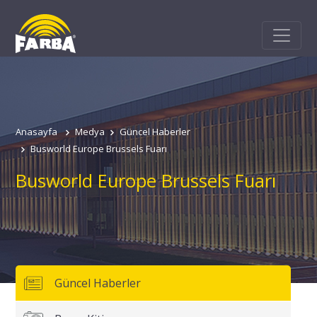
Anasayfa
Medya
Güncel Haberler
Busworld Europe Brussels Fuarı
Busworld Europe Brussels Fuarı
Güncel Haberler
Adınız
Soyadınız