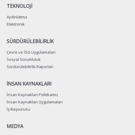
TEKNOLOJİ
Aydınlatma
Elektronik
SÜRDÜRÜLEBİLİRLİK
Çevre ve İSG Uygulamaları
Sosyal Sorumluluk
Sürdürülebilirlik Raporları
İNSAN KAYNAKLARI
İnsan Kaynakları Politikamız
İnsan Kaynakları Uygulamaları
İş Başvurusu
MEDYA